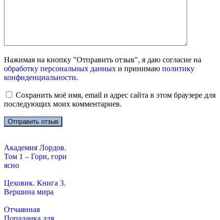
Нажимая на кнопку "Отправить отзыв", я даю согласие на
обработку персональных данных
и принимаю
политику
конфиденциальности
.
Сохранить моё имя, email и адрес сайта в этом браузере для
последующих моих комментариев.
Академия Лордов.
Том 1 – Гори, гори
ясно
Цеховик. Книга 3.
Вершина мира
Отчаянная
Попаданка для