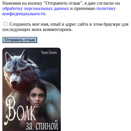
Нажимая на кнопку "Отправить отзыв", я даю согласие на
обработку персональных данных
и принимаю
политику
конфиденциальности
.
Сохранить моё имя, email и адрес сайта в этом браузере для
последующих моих комментариев.