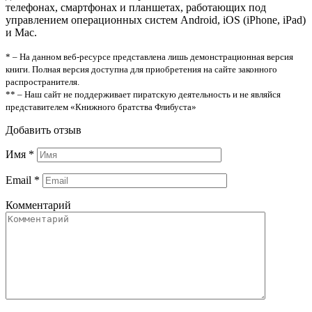
телефонах, смартфонах и планшетах, работающих под
управлением операционных систем Android, iOS (iPhone, iPad)
и Mac.
* – На данном веб-ресурсе представлена лишь демонстрационная версия
книги. Полная версия доступна для приобретения на сайте законного
распространителя.
** – Наш сайт не поддерживает пиратскую деятельность и не являйся
представителем «Книжного братства Флибуста»
Добавить отзыв
Имя
*
Email
*
Комментарий