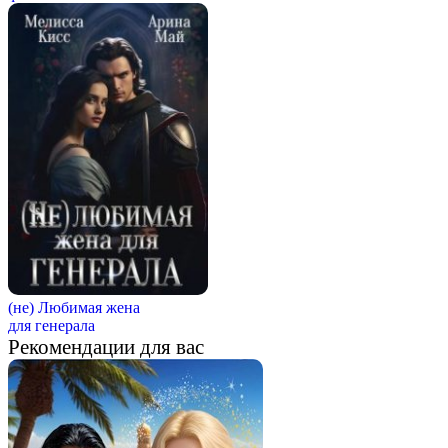
(не) Любимая жена
для генерала
Рекомендации для вас