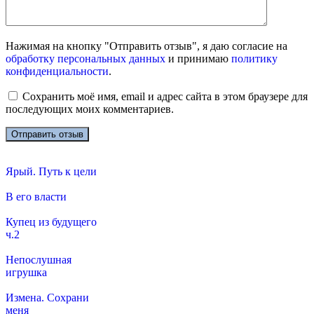
Нажимая на кнопку "Отправить отзыв", я даю согласие на
обработку персональных данных
и принимаю
политику
конфиденциальности
.
Сохранить моё имя, email и адрес сайта в этом браузере для
последующих моих комментариев.
Ярый. Путь к цели
В его власти
Купец из будущего
ч.2
Непослушная
игрушка
Измена. Сохрани
меня