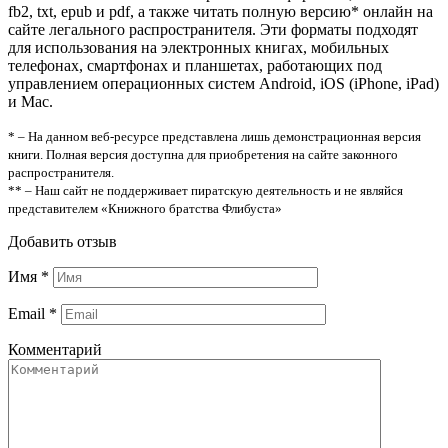
fb2, txt, epub и pdf, а также читать полную версию* онлайн на
сайте легального распространителя. Эти форматы подходят
для использования на электронных книгах, мобильных
телефонах, смартфонах и планшетах, работающих под
управлением операционных систем Android, iOS (iPhone, iPad)
и Mac.
* – На данном веб-ресурсе представлена лишь демонстрационная версия
книги. Полная версия доступна для приобретения на сайте законного
распространителя.
** – Наш сайт не поддерживает пиратскую деятельность и не являйся
представителем «Книжного братства Флибуста»
Добавить отзыв
Имя
*
Email
*
Комментарий