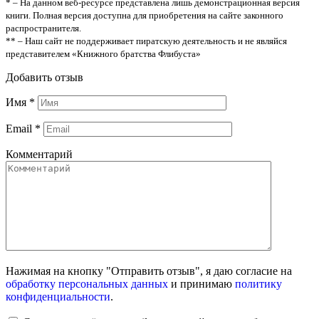
* – На данном веб-ресурсе представлена лишь демонстрационная версия
книги. Полная версия доступна для приобретения на сайте законного
распространителя.
** – Наш сайт не поддерживает пиратскую деятельность и не являйся
представителем «Книжного братства Флибуста»
Добавить отзыв
Имя
*
Email
*
Комментарий
Нажимая на кнопку "Отправить отзыв", я даю согласие на
обработку персональных данных
и принимаю
политику
конфиденциальности
.