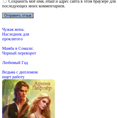
Сохранить моё имя, email и адрес сайта в этом браузере для
последующих моих комментариев.
Чужая жена.
Наследник для
проклятого
Мамба в Сомали:
Чорный переворот
Любимый Гад
Ведьма с дипломом
ищет работу