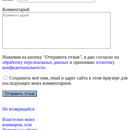
Комментарий
Нажимая на кнопку "Отправить отзыв", я даю согласие на
обработку персональных данных
и принимаю
политику
конфиденциальности
.
Сохранить моё имя, email и адрес сайта в этом браузере для
последующих моих комментариев.
Не возвращайся
Властелин моих
кошмаров, или
Невеста на обмен