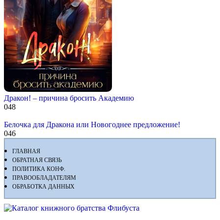
Дракон! – причина бросить Академию
0
48
Белочка для Дракона или Новогоднее предложение!
0
46
ГЛАВНАЯ
ОБРАТНАЯ СВЯЗЬ
ПОЛИТИКА КОНФ.
ПРАВООБЛАДАТЕЛЯМ
ОБРАБОТКА ДАННЫХ
Флибуста