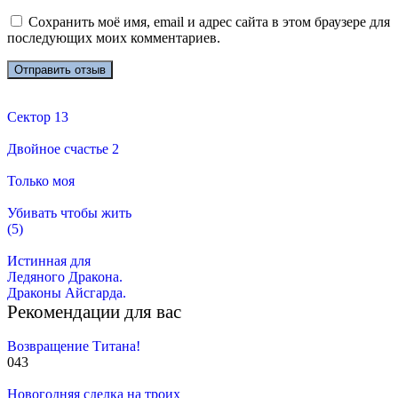
Сохранить моё имя, email и адрес сайта в этом браузере для
последующих моих комментариев.
Сектор 13
Двойное счастье 2
Только моя
Убивать чтобы жить
(5)
Истинная для
Ледяного Дракона.
Драконы Айсгарда.
Рекомендации для вас
Возвращение Титана!
0
43
Новогодняя сделка на троих