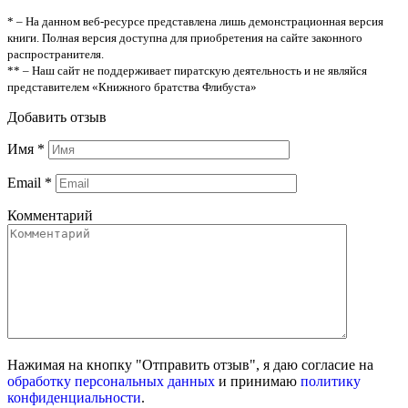
* – На данном веб-ресурсе представлена лишь демонстрационная версия
книги. Полная версия доступна для приобретения на сайте законного
распространителя.
** – Наш сайт не поддерживает пиратскую деятельность и не являйся
представителем «Книжного братства Флибуста»
Добавить отзыв
Имя
*
Email
*
Комментарий
Нажимая на кнопку "Отправить отзыв", я даю согласие на
обработку персональных данных
и принимаю
политику
конфиденциальности
.