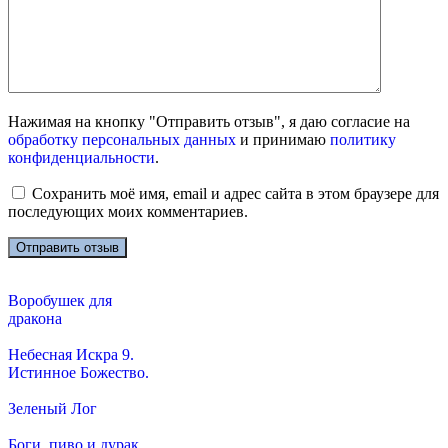
Нажимая на кнопку "Отправить отзыв", я даю согласие на
обработку персональных данных
и принимаю
политику
конфиденциальности
.
Сохранить моё имя, email и адрес сайта в этом браузере для
последующих моих комментариев.
Воробушек для
дракона
Небесная Искра 9.
Истинное Божество.
Зеленый Лог
Боги, пиво и дурак.