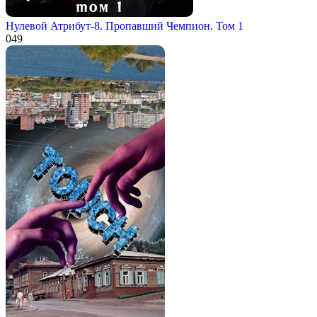
Нулевой Атрибут-8. Пропавший Чемпион. Том 1
0
49