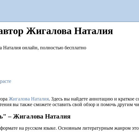
 автор Жигалова Наталия
расте
тора
Жигалова Наталия
. Здесь вы найдете аннотацию и краткое
тения вы также сможете оставить свой обзор и помочь другим чи
нь" – Жигалова Наталия
 формате на русском языке. Основным литературным жанром это