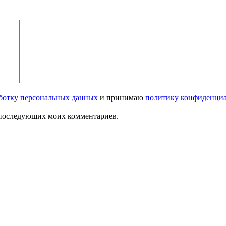
ботку персональных данных
и принимаю
политику конфиденци
ля последующих моих комментариев.