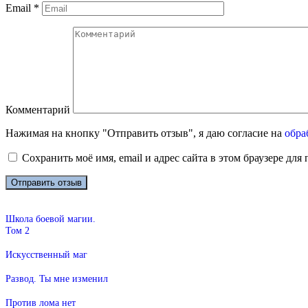
Email
*
Комментарий
Нажимая на кнопку "Отправить отзыв", я даю согласие на
обра
Сохранить моё имя, email и адрес сайта в этом браузере д
Школа боевой магии.
Том 2
Искусственный маг
Развод. Ты мне изменил
Против лома нет