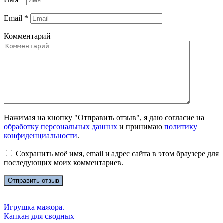
Email
*
Комментарий
Нажимая на кнопку "Отправить отзыв", я даю согласие на
обработку персональных данных
и принимаю
политику
конфиденциальности
.
Сохранить моё имя, email и адрес сайта в этом браузере для
последующих моих комментариев.
Игрушка мажора.
Капкан для сводных