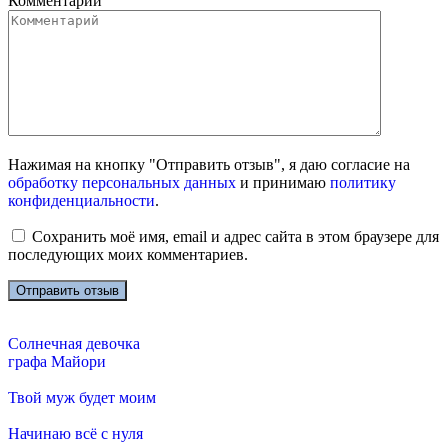
Комментарий
Нажимая на кнопку "Отправить отзыв", я даю согласие на
обработку персональных данных
и принимаю
политику
конфиденциальности
.
Сохранить моё имя, email и адрес сайта в этом браузере для
последующих моих комментариев.
Солнечная девочка
графа Майори
Твой муж будет моим
Начинаю всё с нуля