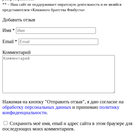
** – Наш сайт не поддерживает пиратскую деятельность и не являйся
представителем «Книжного братства Флибуста»
Добавить отзыв
Имя
*
Email
*
Комментарий
Нажимая на кнопку "Отправить отзыв", я даю согласие на
обработку персональных данных
и принимаю
политику
конфиденциальности
.
Сохранить моё имя, email и адрес сайта в этом браузере для
последующих моих комментариев.