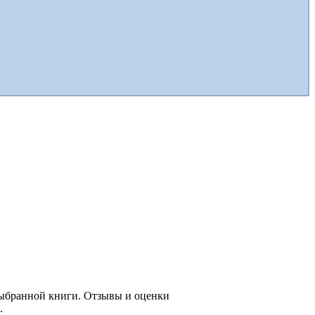
выбранной книги. Отзывы и оценки
.