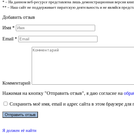
* – На данном веб-ресурсе представлена лишь демонстрационная версия книг
** – Наш сайт не поддерживает пиратскую деятельность и не являйся предс
Добавить отзыв
Имя
*
Email
*
Комментарий
Нажимая на кнопку "Отправить отзыв", я даю согласие на
обра
Сохранить моё имя, email и адрес сайта в этом браузере д
Я должен её найти