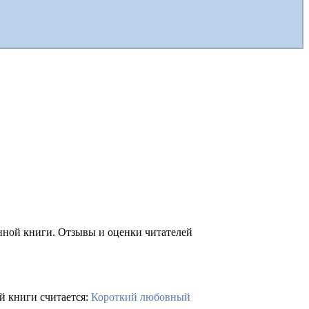
анной книги. Отзывы и оценки читателей
й книги считается:
Короткий любовный