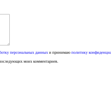
ботку персональных данных
и принимаю
политику конфиденци
ля последующих моих комментариев.