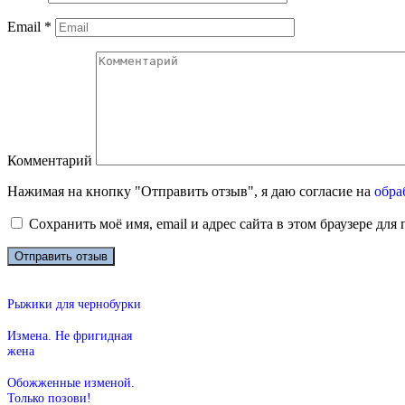
Email
*
Комментарий
Нажимая на кнопку "Отправить отзыв", я даю согласие на
обра
Сохранить моё имя, email и адрес сайта в этом браузере д
Рыжики для чернобурки
Измена. Не фригидная
жена
Обожженные изменой.
Только позови!