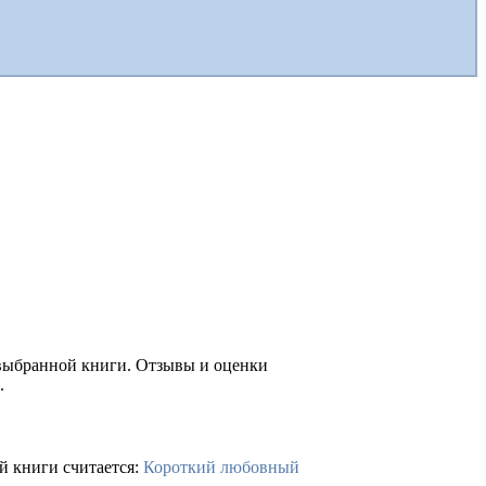
 выбранной книги. Отзывы и оценки
.
й книги считается:
Короткий любовный