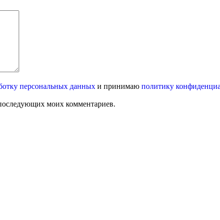
ботку персональных данных
и принимаю
политику конфиденци
ля последующих моих комментариев.