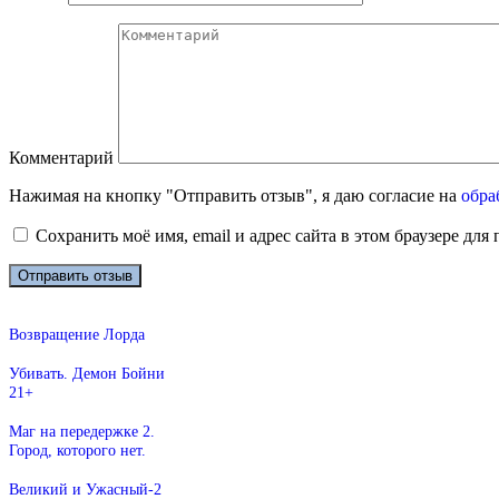
Комментарий
Нажимая на кнопку "Отправить отзыв", я даю согласие на
обра
Сохранить моё имя, email и адрес сайта в этом браузере д
Возвращение Лорда
Убивать. Демон Бойни
21+
Маг на передержке 2.
Город, которого нет.
Великий и Ужасный-2