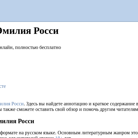
Эмилия Росси
сте
илия Росси
. Здесь вы найдете аннотацию и краткое содержание
ы также сможете оставить свой обзор и помочь другим читателям
милия Росси
 формате на русском языке. Основным литературным жанром это