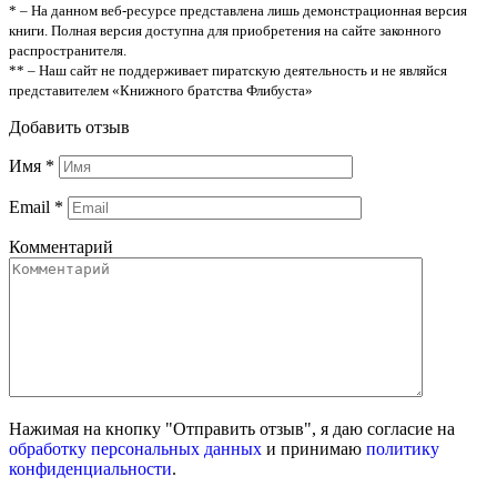
* – На данном веб-ресурсе представлена лишь демонстрационная версия
книги. Полная версия доступна для приобретения на сайте законного
распространителя.
** – Наш сайт не поддерживает пиратскую деятельность и не являйся
представителем «Книжного братства Флибуста»
Добавить отзыв
Имя
*
Email
*
Комментарий
Нажимая на кнопку "Отправить отзыв", я даю согласие на
обработку персональных данных
и принимаю
политику
конфиденциальности
.