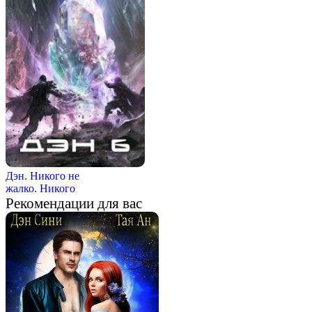
Дэн. Никого не
жалко. Никого
Рекомендации для вас