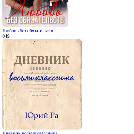
Любовь без обязательств
0
49
Дневник восьмиклассника