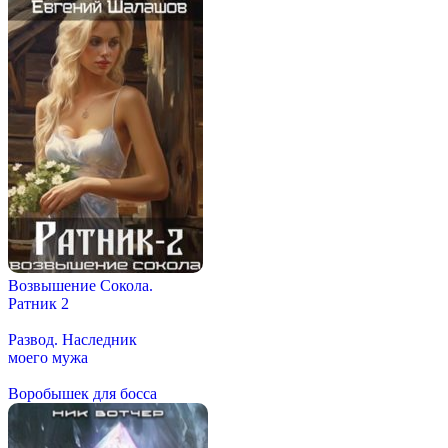
Возвышение Сокола.
Ратник 2
Развод. Наследник
моего мужа
Воробышек для босса