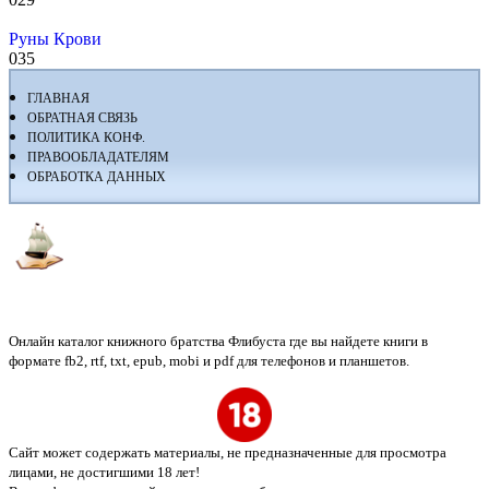
Руны Крови
0
35
ГЛАВНАЯ
ОБРАТНАЯ СВЯЗЬ
ПОЛИТИКА КОНФ.
ПРАВООБЛАДАТЕЛЯМ
ОБРАБОТКА ДАННЫХ
Флибуста
Онлайн каталог книжного братства Флибуста где вы найдете книги в
формате fb2, rtf, txt, epub, mobi и pdf для телефонов и планшетов.
Сайт может содержать материалы, не предназначенные для просмотра
лицами, не достигшими 18 лет!