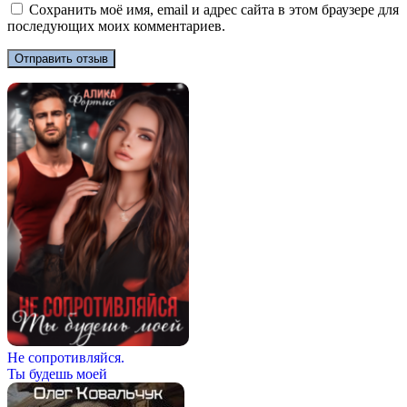
Сохранить моё имя, email и адрес сайта в этом браузере для
последующих моих комментариев.
Не сопротивляйся.
Ты будешь моей