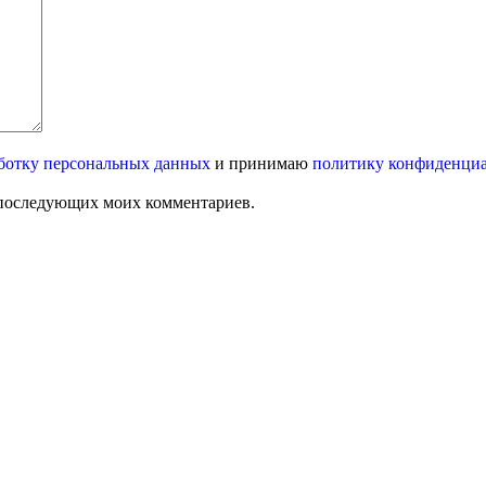
ботку персональных данных
и принимаю
политику конфиденци
ля последующих моих комментариев.