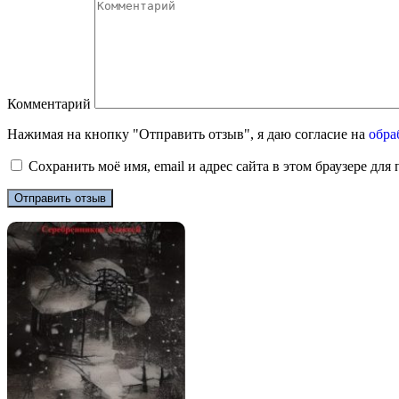
Комментарий
Нажимая на кнопку "Отправить отзыв", я даю согласие на
обра
Сохранить моё имя, email и адрес сайта в этом браузере д