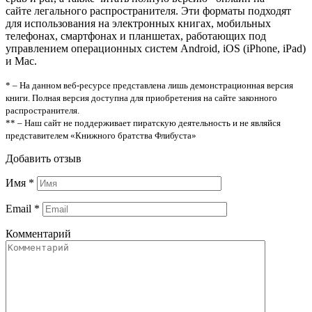
сайте легального распространителя. Эти форматы подходят
для использования на электронных книгах, мобильных
телефонах, смартфонах и планшетах, работающих под
управлением операционных систем Android, iOS (iPhone, iPad)
и Mac.
* – На данном веб-ресурсе представлена лишь демонстрационная версия
книги. Полная версия доступна для приобретения на сайте законного
распространителя.
** – Наш сайт не поддерживает пиратскую деятельность и не являйся
представителем «Книжного братства Флибуста»
Добавить отзыв
Имя
*
Email
*
Комментарий