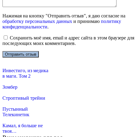
Нажимая на кнопку "Отправить отзыв", я даю согласие на
обработку персональных данных
и принимаю
политику
конфиденциальности
.
Сохранить моё имя, email и адрес сайта в этом браузере для
последующих моих комментариев.
Инвестиго, из медика
в маги. Том 2
Зомбер
Строптивый трейни
Пустынный
Телекинетик
Камал, я больше не
твоя…